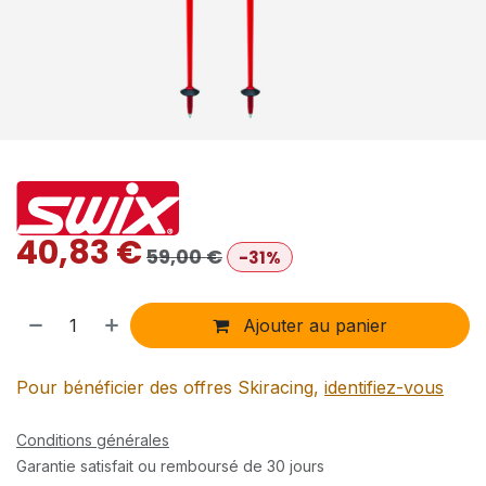
40,83
€
59,00
€
-31%
Ajouter au panier
Pour bénéficier des offres Skiracing,
identifiez-vous
Conditions générales
Garantie satisfait ou remboursé de 30 jours