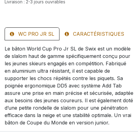
Livraison : 2-3 jours ouvrables
WC PRO JR SL
CARACTÉRISTIQUES
Le bâton World Cup Pro Jr SL de Swix est un modèle
de slalom haut de gamme spécifiquement conçu pour
les jeunes skieurs engagés en compétition. Fabriqué
en aluminium ultra résistant, il est capable de
supporter les chocs répétés contre les piquets. Sa
poignée ergonomique DD5 avec système Add Tab
assure une prise en main précise et sécurisée, adaptée
aux besoins des jeunes coureurs. Il est également doté
d’une petite rondelle de slalom pour une pénétration
efficace dans la neige et une stabilité optimale. Un vrai
bâton de Coupe du Monde en version junior.