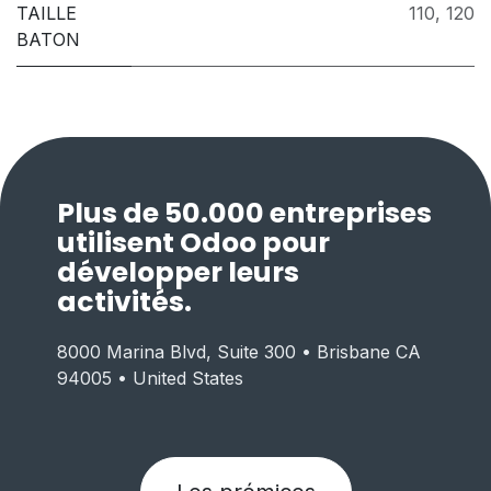
TAILLE
110
,
120
BATON
Plus de 50.000 entreprises
utilisent Odoo pour
développer leurs
activités.
8000 Marina Blvd, Suite 300 • Brisbane CA
94005 • United States