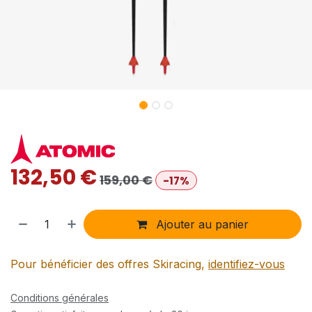
132,50
€
159,00
€
-17%
Ajouter au panier
Pour bénéficier des offres Skiracing,
identifiez-vous
Conditions générales