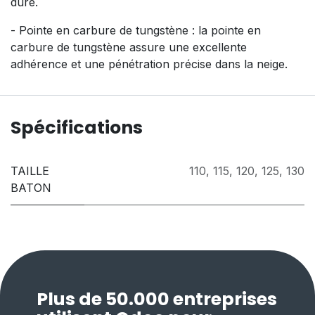
dure.
- Pointe en carbure de tungstène : la pointe en
carbure de tungstène assure une excellente
adhérence et une pénétration précise dans la neige.
Spécifications
TAILLE
110
,
115
,
120
,
125
,
130
BATON
Plus de 50.000 entreprises