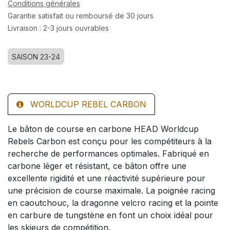
Conditions générales
Garantie satisfait ou remboursé de 30 jours
Livraison : 2-3 jours ouvrables
SAISON 23-24
WORLDCUP REBEL CARBON
Le bâton de course en carbone HEAD Worldcup
Rebels Carbon est conçu pour les compétiteurs à la
recherche de performances optimales. Fabriqué en
carbone léger et résistant, ce bâton offre une
excellente rigidité et une réactivité supérieure pour
une précision de course maximale. La poignée racing
en caoutchouc, la dragonne velcro racing et la pointe
en carbure de tungstène en font un choix idéal pour
les skieurs de compétition.