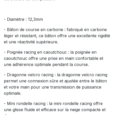
- Diamètre : 12,3mm
- Bâton de course en carbone : fabriqué en carbone
léger et résistant, ce bâton offre une excellente rigidité
et une réactivité supérieure.
- Poignée racing en caoutchouc : la poignée en
caoutchouc offre une prise en main confortable et
une adhérence optimale pendant la course.
- Dragonne velcro racing : la dragonne velcro racing
permet une connexion sûre et ajustée entre le bâton
et votre main pour une transmission de puissance
optimale.
- Mini rondelle racing : la mini rondelle racing offre
une glisse fluide et efficace sur la neige compacte et