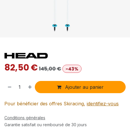
82,50
€
145,00
€
-43%
Ajouter au panier
Pour bénéficier des offres Skiracing,
identifiez-vous
Conditions générales
Garantie satisfait ou remboursé de 30 jours