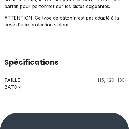
parfait pour performer sur les pistes exigeantes.
ATTENTION: Ce type de bâton n'est pas adapté à la
pose d'une protection slalom.
Spécifications
TAILLE
115
,
120
,
130
BATON