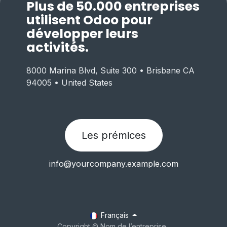
Plus de 50.000 entreprises
utilisent Odoo pour
développer leurs
activités.
8000 Marina Blvd, Suite 300 • Brisbane CA
94005 • United States
Les prémices
info@yourcompany.example.com
Français
Copyright © Nom de l’entreprise