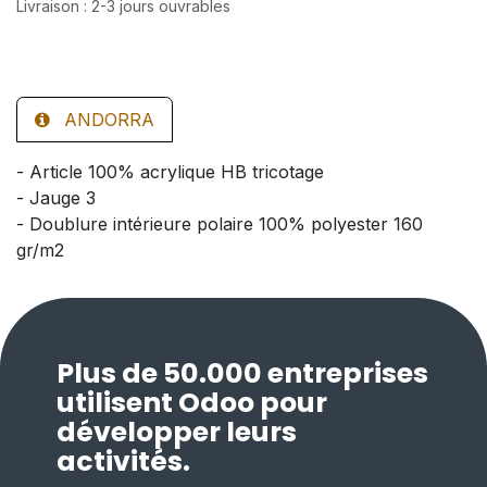
Livraison : 2-3 jours ouvrables
ANDORRA
- Article 100% acrylique HB tricotage
- Jauge 3
- Doublure intérieure polaire 100% polyester 160
gr/m2
Plus de 50.000 entreprises
utilisent Odoo pour
développer leurs
activités.