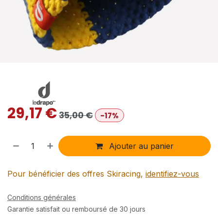
29,17
€
35,00
€
-17%
Ajouter au panier
Pour bénéficier des offres Skiracing,
identifiez-vous
Conditions générales
Garantie satisfait ou remboursé de 30 jours