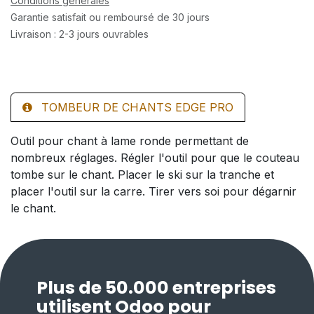
Conditions générales
Garantie satisfait ou remboursé de 30 jours
Livraison : 2-3 jours ouvrables
TOMBEUR DE CHANTS EDGE PRO
Outil pour chant à lame ronde permettant de
nombreux réglages. Régler l'outil pour que le couteau
tombe sur le chant. Placer le ski sur la tranche et
placer l'outil sur la carre. Tirer vers soi pour dégarnir
le chant.
Plus de 50.000 entreprises
utilisent Odoo pour