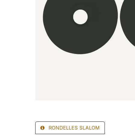
RONDELLES SLALOM