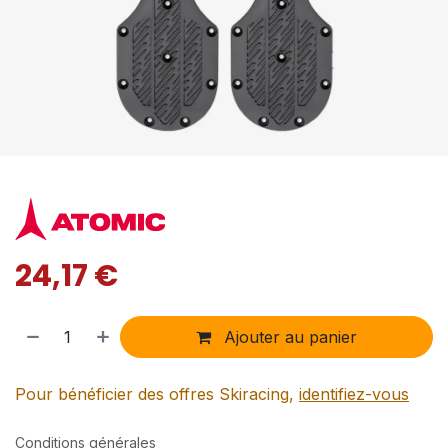
24,17
€
Ajouter au panier
Pour bénéficier des offres Skiracing,
identifiez-vous
Conditions générales