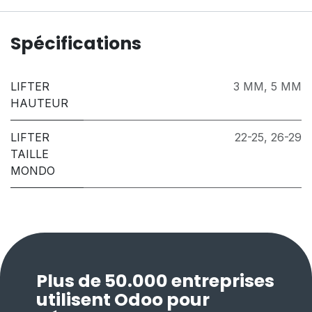
Spécifications
LIFTER
3 MM
,
5 MM
HAUTEUR
LIFTER
22-25
,
26-29
TAILLE
MONDO
Plus de 50.000 entreprises
utilisent Odoo pour