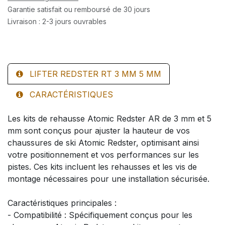
Garantie satisfait ou remboursé de 30 jours
Livraison : 2-3 jours ouvrables
LIFTER REDSTER RT 3 MM 5 MM
CARACTÉRISTIQUES
Les kits de rehausse Atomic Redster AR de 3 mm et 5
mm sont conçus pour ajuster la hauteur de vos
chaussures de ski Atomic Redster, optimisant ainsi
votre positionnement et vos performances sur les
pistes. Ces kits incluent les rehausses et les vis de
montage nécessaires pour une installation sécurisée.
Caractéristiques principales :
- Compatibilité : Spécifiquement conçus pour les