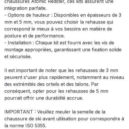
chaussures Atomic Redster, ces kits assurent une
intégration parfaite.
- Options de hauteur : Disponibles en épaisseurs de 3
mm et 5 mm, vous pouvez choisir la rehausse qui
correspond le mieux à vos besoins en matière de
posture et de performance.
- Installation : Chaque kit est fourni avec les vis de
montage appropriées, garantissant une fixation solide
et sécurisée.
Il est important de noter que les rehausses de 3 mm
peuvent s'user plus rapidement, notamment au niveau
des extrémités des orteils et des talons. Par
conséquent, opter pour les rehausses de 5 mm
pourrait offrir une durabilité accrue.
IMPORTANT : Veuillez meuler la semelle de la
chaussure de ski avant utilisation pour correspondre à
la norme ISO 5355.