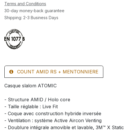
Terms and Conditions
30-day money-back guarantee
Shipping: 2-3 Business Days
COUNT AMID RS + MENTONNIERE
Casque slalom ATOMIC
- Structure AMID / Holo core
- Taille réglable : Live Fit
- Coque avec construction hybride inversée
- Ventilation : système Active Aircon Venting
- Doublure intégrale amovible et lavable, 3M™ X Static