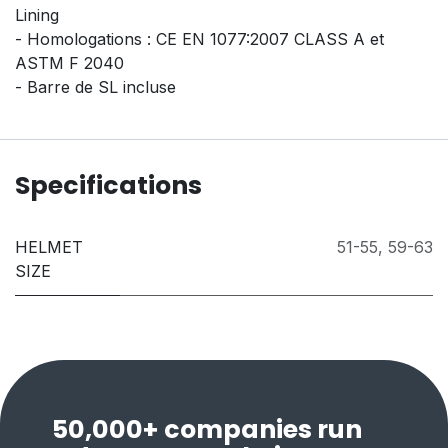
Lining
- Homologations : CE EN 1077:2007 CLASS A et
ASTM F 2040
- Barre de SL incluse
Specifications
HELMET
51-55
,
59-63
SIZE
50,000+ companies run