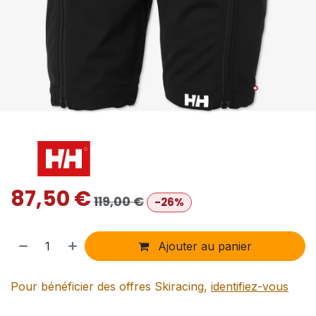
87,50
€
119,00
€
-26%
Ajouter au panier
Pour bénéficier des offres Skiracing,
identifiez-vous