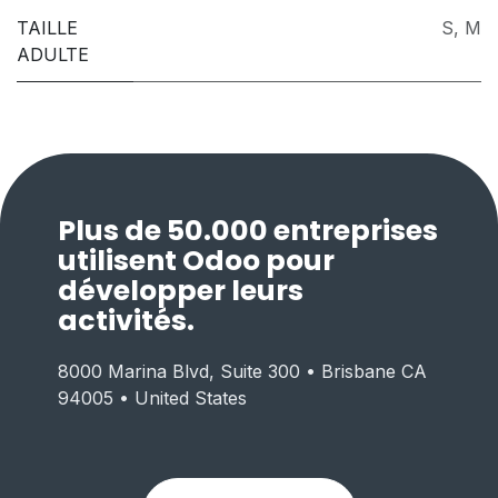
TAILLE
S
,
M
ADULTE
Plus de 50.000 entreprises
utilisent Odoo pour
développer leurs
activités.
8000 Marina Blvd, Suite 300 • Brisbane CA
94005 • United States