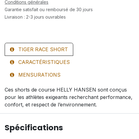
Conditions générales
Garantie satisfait ou remboursé de 30 jours
Livraison : 2-3 jours ouvrables
TIGER RACE SHORT
CARACTÉRISTIQUES
MENSURATIONS
Ces shorts de course HELLY HANSEN sont conçus
pour les athlètes exigeants recherchant performance,
confort, et respect de l’environnement.
Spécifications