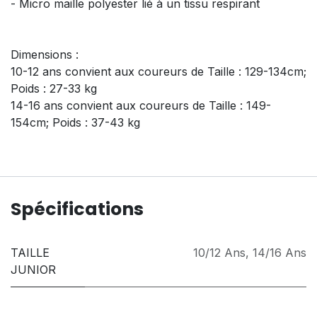
- Micro maille polyester lié à un tissu respirant
Dimensions :
10-12 ans convient aux coureurs de Taille : 129-134cm;
Poids : 27-33 kg
14-16 ans convient aux coureurs de Taille : 149-
154cm; Poids : 37-43 kg
Spécifications
TAILLE
10/12 Ans
,
14/16 Ans
JUNIOR