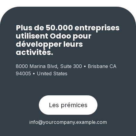
Plus de 50.000 entreprises
utilisent Odoo pour
développer leurs
activités.
8000 Marina Blvd, Suite 300 • Brisbane CA
94005 • United States
Les prémices
info@yourcompany.example.com