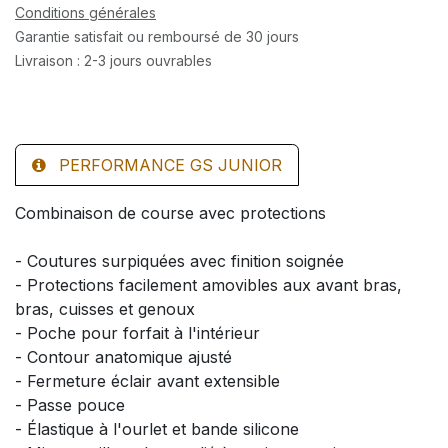
Conditions générales
Garantie satisfait ou remboursé de 30 jours
Livraison : 2-3 jours ouvrables
PERFORMANCE GS JUNIOR
Combinaison de course avec protections
- Coutures surpiquées avec finition soignée
- Protections facilement amovibles aux avant bras,
bras, cuisses et genoux
- Poche pour forfait à l'intérieur
- Contour anatomique ajusté
- Fermeture éclair avant extensible
- Passe pouce
- Élastique à l'ourlet et bande silicone