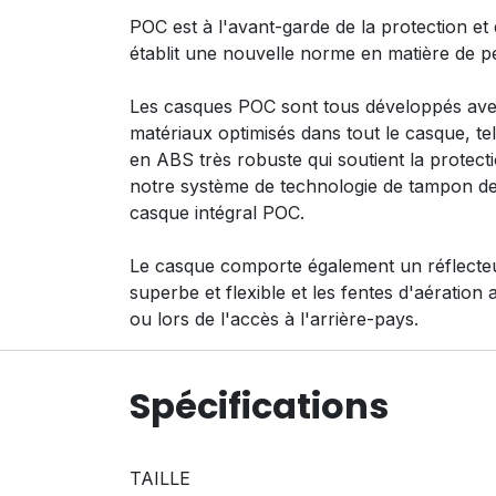
POC est à l'avant-garde de la protection e
établit une nouvelle norme en matière de pe
Les casques POC sont tous développés avec 
matériaux optimisés dans tout le casque, t
en ABS très robuste qui soutient la protecti
notre système de technologie de tampon de 
casque intégral POC.
Le casque comporte également un réflecteur 
superbe et flexible et les fentes d'aération
ou lors de l'accès à l'arrière-pays.
Spécifications
TAILLE