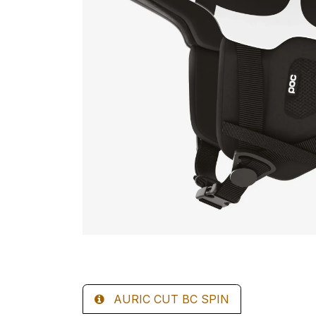
AURIC CUT BC SPIN