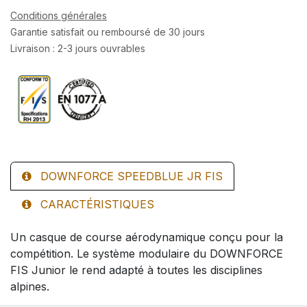
Conditions générales
Garantie satisfait ou remboursé de 30 jours
Livraison : 2-3 jours ouvrables
DOWNFORCE SPEEDBLUE JR FIS
CARACTÉRISTIQUES
Un casque de course aérodynamique conçu pour la
compétition. Le système modulaire du DOWNFORCE
FIS Junior le rend adapté à toutes les disciplines
alpines.