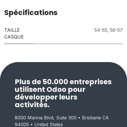
Spécifications
TAILLE
54-55
,
56-57
CASQUE
Plus de 50.000 entreprises
utilisent Odoo pour
développer leurs
activités.
8000 Marina Blvd, Suite 300 • Brisbane CA
94005 • United States