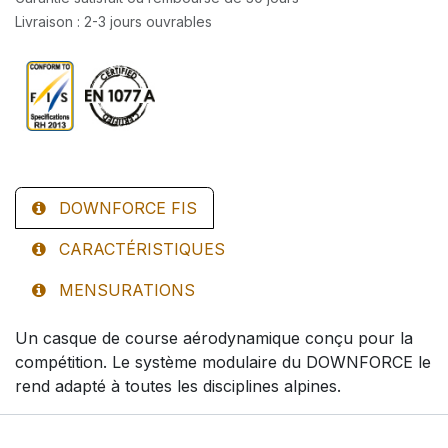
Livraison : 2-3 jours ouvrables
DOWNFORCE FIS
CARACTÉRISTIQUES
MENSURATIONS
Un casque de course aérodynamique conçu pour la
compétition. Le système modulaire du DOWNFORCE le
rend adapté à toutes les disciplines alpines.