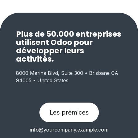
Plus de 50.000 entreprises
utilisent Odoo pour
développer leurs
activités.
8000 Marina Blvd, Suite 300 • Brisbane CA
94005 • United States
Les prémices
info@yourcompany.example.com