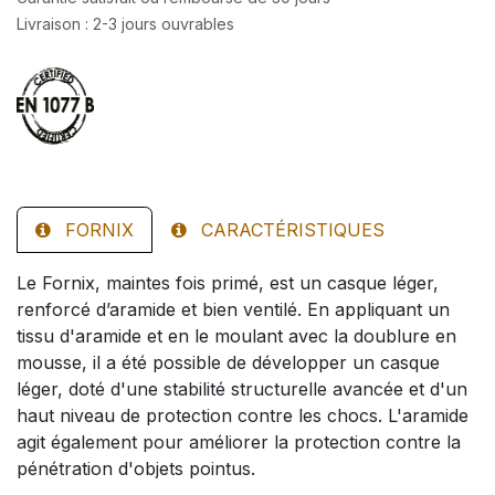
Livraison : 2-3 jours ouvrables
FORNIX
CARACTÉRISTIQUES
Le Fornix, maintes fois primé, est un casque léger,
renforcé d’aramide et bien ventilé. En appliquant un
tissu d'aramide et en le moulant avec la doublure en
mousse, il a été possible de développer un casque
léger, doté d'une stabilité structurelle avancée et d'un
haut niveau de protection contre les chocs. L'aramide
agit également pour améliorer la protection contre la
pénétration d'objets pointus.