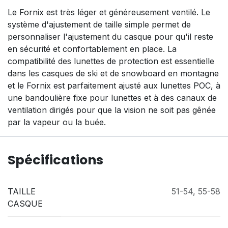
Le Fornix est très léger et généreusement ventilé. Le
système d'ajustement de taille simple permet de
personnaliser l'ajustement du casque pour qu'il reste
en sécurité et confortablement en place. La
compatibilité des lunettes de protection est essentielle
dans les casques de ski et de snowboard en montagne
et le Fornix est parfaitement ajusté aux lunettes POC, à
une bandoulière fixe pour lunettes et à des canaux de
ventilation dirigés pour que la vision ne soit pas gênée
par la vapeur ou la buée.
Spécifications
TAILLE
51-54
,
55-58
CASQUE