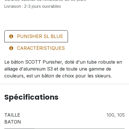
Livraison : 2-3 jours ouvrables
PUNISHER SL BLUE
CARACTÉRISTIQUES
Le bâton SCOTT Punisher, doté d'un tube robuste en
alliage d'aluminium S3 et de toute une gamme de
couleurs, est un bâton de choix pour les skieurs.
Spécifications
TAILLE
100
,
105
BATON