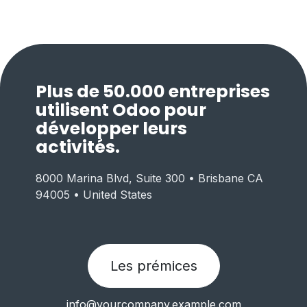
Plus de 50.000 entreprises
utilisent Odoo pour
développer leurs
activités.
8000 Marina Blvd, Suite 300 • Brisbane CA
94005 • United States
Les prémices
info@yourcompany.example.com