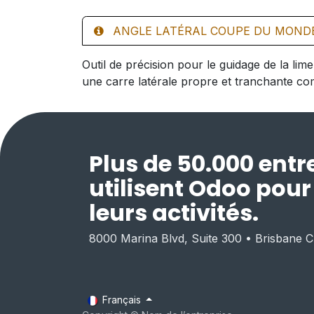
ANGLE LATÉRAL COUPE DU MONDE
Outil de précision pour le guidage de la li
une carre latérale propre et tranchante c
Plus de 50.000 entr
utilisent Odoo pou
leurs activités.
8000 Marina Blvd, Suite 300 • Brisbane 
Français