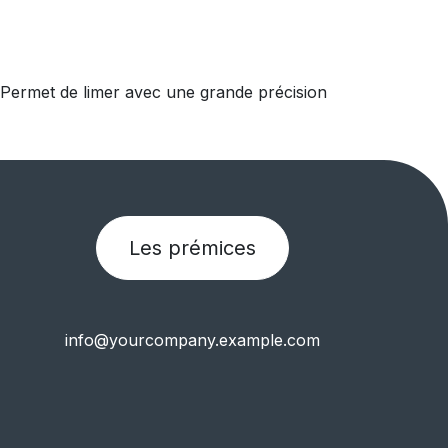
e. Permet de limer avec une grande précision
Les prémices
info@yourcompany.example.com