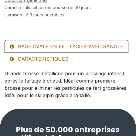
Conditions générales
Garantie satisfait ou remboursé de 30 jours
Livraison : 2-3 jours ouvrables
BASE OVALE EN FIL D'ACIER AVEC SANGLE
CARACTÉRISTIQUES
Grande brosse métallique pour un brossage intensif
après le fartage à chaud. Idéal comme première
brosse pour éliminer les particules de fart grossières.
Idéal pour le ski alpin grâce à la taille.
Plus de 50.000 entreprises