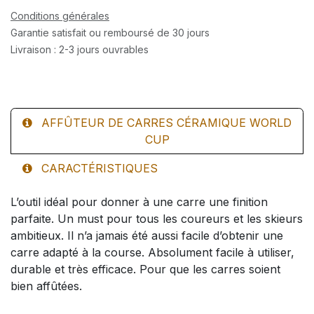
Conditions générales
Garantie satisfait ou remboursé de 30 jours
Livraison : 2-3 jours ouvrables
AFFÛTEUR DE CARRES CÉRAMIQUE WORLD
CUP
CARACTÉRISTIQUES
L’outil idéal pour donner à une carre une finition
parfaite. Un must pour tous les coureurs et les skieurs
ambitieux. Il n’a jamais été aussi facile d’obtenir une
carre adapté à la course. Absolument facile à utiliser,
durable et très efficace. Pour que les carres soient
bien affûtées.