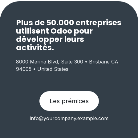
Plus de 50.000 entreprises
utilisent Odoo pour
développer leurs
activités.
8000 Marina Blvd, Suite 300 • Brisbane CA
94005 • United States
Les prémices
info@yourcompany.example.com